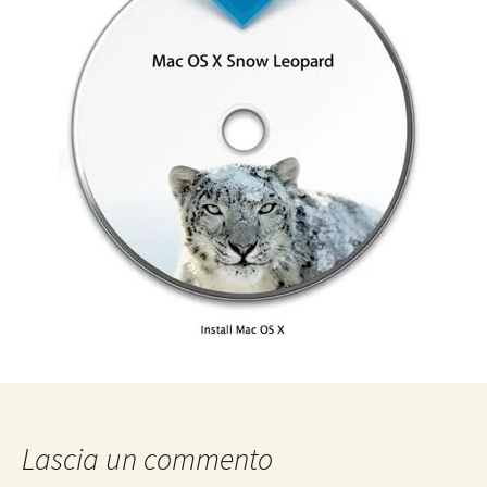
Lascia un commento