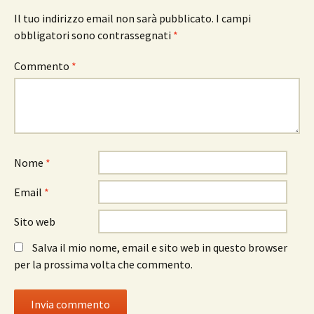
Il tuo indirizzo email non sarà pubblicato.
I campi
obbligatori sono contrassegnati
*
Commento
*
Nome
*
Email
*
Sito web
Salva il mio nome, email e sito web in questo browser
per la prossima volta che commento.