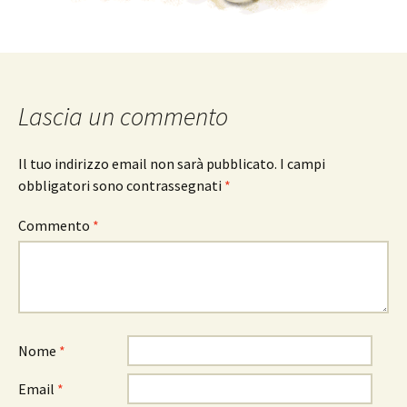
Lascia un commento
Il tuo indirizzo email non sarà pubblicato.
I campi
obbligatori sono contrassegnati
*
Commento
*
Nome
*
Email
*