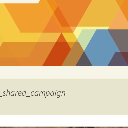
_shared_campaign