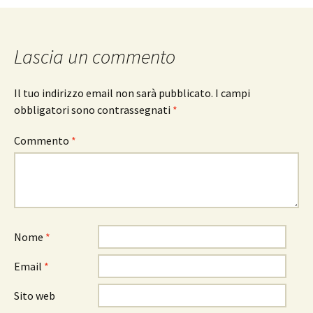
Lascia un commento
Il tuo indirizzo email non sarà pubblicato.
I campi
obbligatori sono contrassegnati
*
Commento
*
Nome
*
Email
*
Sito web