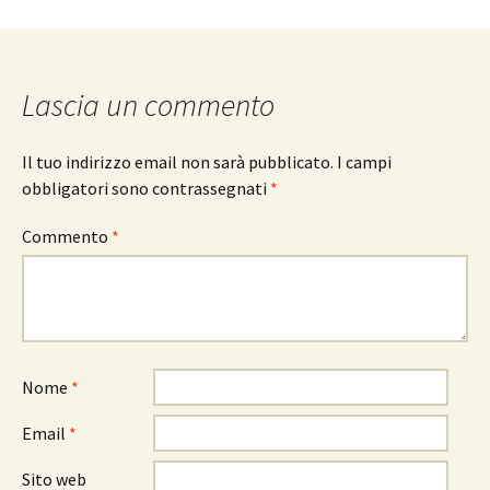
Lascia un commento
Il tuo indirizzo email non sarà pubblicato.
I campi
obbligatori sono contrassegnati
*
Commento
*
Nome
*
Email
*
Sito web