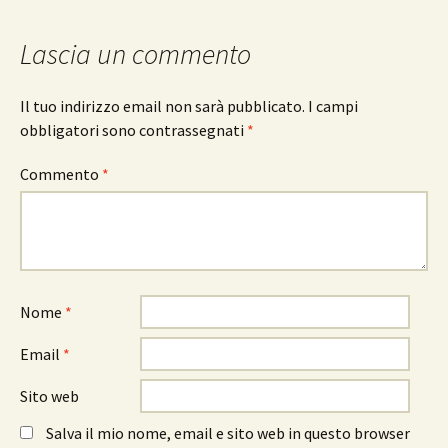
Lascia un commento
Il tuo indirizzo email non sarà pubblicato.
I campi
obbligatori sono contrassegnati
*
Commento
*
Nome
*
Email
*
Sito web
Salva il mio nome, email e sito web in questo browser