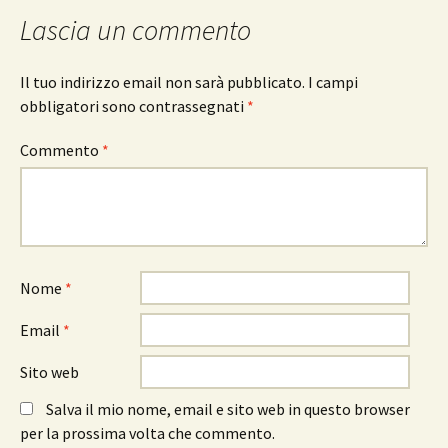
Lascia un commento
Il tuo indirizzo email non sarà pubblicato.
I campi
obbligatori sono contrassegnati
*
Commento
*
Nome
*
Email
*
Sito web
Salva il mio nome, email e sito web in questo browser
per la prossima volta che commento.