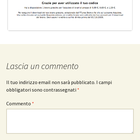
Lascia un commento
Il tuo indirizzo email non sarà pubblicato.
I campi
obbligatori sono contrassegnati
*
Commento
*