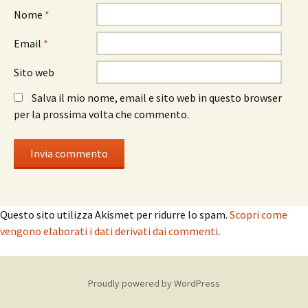
Nome
*
Email
*
Sito web
Salva il mio nome, email e sito web in questo browser
per la prossima volta che commento.
Questo sito utilizza Akismet per ridurre lo spam.
Scopri come
vengono elaborati i dati derivati dai commenti
.
Proudly powered by WordPress