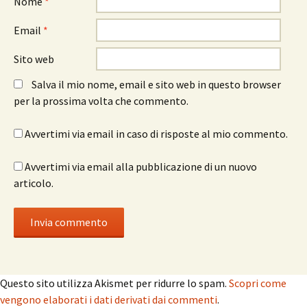
Nome
*
Email
*
Sito web
Salva il mio nome, email e sito web in questo browser
per la prossima volta che commento.
Avvertimi via email in caso di risposte al mio commento.
Avvertimi via email alla pubblicazione di un nuovo
articolo.
Questo sito utilizza Akismet per ridurre lo spam.
Scopri come
vengono elaborati i dati derivati dai commenti
.