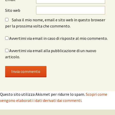
Sito web
Salva il mio nome, email e sito web in questo browser
per la prossima volta che commento.
Avvertimi via email in caso di risposte al mio commento.
Avvertimi via email alla pubblicazione di un nuovo
articolo.
Questo sito utilizza Akismet per ridurre lo spam.
Scopri come
vengono elaborati i dati derivati dai commenti
.