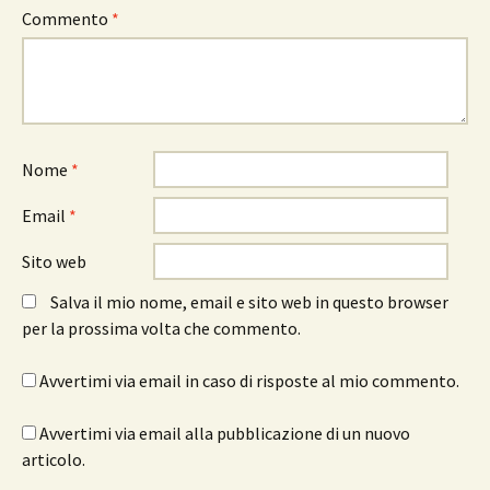
Commento
*
Nome
*
Email
*
Sito web
Salva il mio nome, email e sito web in questo browser
per la prossima volta che commento.
Avvertimi via email in caso di risposte al mio commento.
Avvertimi via email alla pubblicazione di un nuovo
articolo.