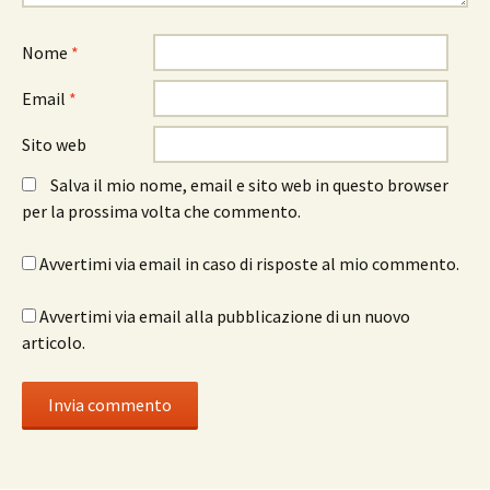
Nome
*
Email
*
Sito web
Salva il mio nome, email e sito web in questo browser
per la prossima volta che commento.
Avvertimi via email in caso di risposte al mio commento.
Avvertimi via email alla pubblicazione di un nuovo
articolo.