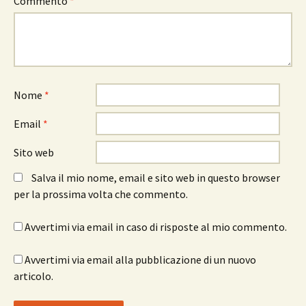
Commento
*
Nome
*
Email
*
Sito web
Salva il mio nome, email e sito web in questo browser
per la prossima volta che commento.
Avvertimi via email in caso di risposte al mio commento.
Avvertimi via email alla pubblicazione di un nuovo
articolo.