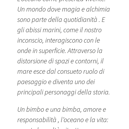
Un mondo dove magia e alchimia
sono parte della quotidianità . E
gli abissi marini, come il nostro
inconscio, interagiscono con le
onde in superficie. Attraverso la
distorsione di spazi e contorni, il
mare esce dal consueto ruolo di
paesaggio e diventa uno dei
principali personaggi della storia.
Un bimbo e una bimba, amore e
responsabilità , l’oceano e la vita: