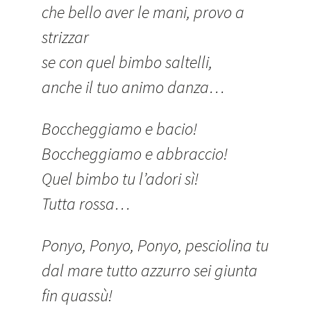
che bello aver le mani, provo a
strizzar
se con quel bimbo saltelli,
anche il tuo animo danza…
Boccheggiamo e bacio!
Boccheggiamo e abbraccio!
Quel bimbo tu l’adori sì!
Tutta rossa…
Ponyo, Ponyo, Ponyo, pesciolina tu
dal mare tutto azzurro sei giunta
fin quassù!