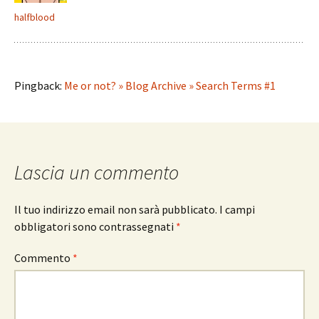
halfblood
Pingback:
Me or not? » Blog Archive » Search Terms #1
Lascia un commento
Il tuo indirizzo email non sarà pubblicato.
I campi
obbligatori sono contrassegnati
*
Commento
*