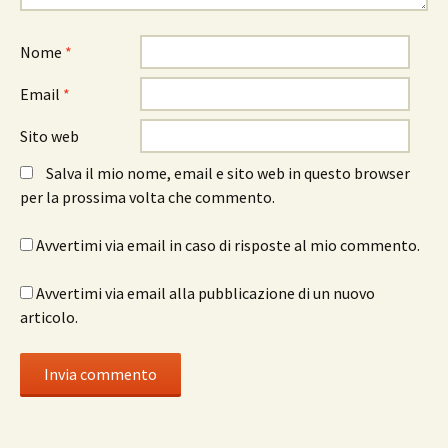
Nome
*
Email
*
Sito web
Salva il mio nome, email e sito web in questo browser
per la prossima volta che commento.
Avvertimi via email in caso di risposte al mio commento.
Avvertimi via email alla pubblicazione di un nuovo
articolo.