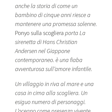
anche la storia di come un
bambino di cinque anni riesce a
mantenere una promessa solenne.
Ponyo sulla scogliera
porta La
sirenetta di Hans Christian
Andersen nel Giappone
contemporaneo. è una fiaba
avventurosa sull’amore infantile.
Un villaggio in riva al mare e una
casa in cima alla scogliera. Un
esiguo numero di personaggi.
L’oceano come presenza vivente.