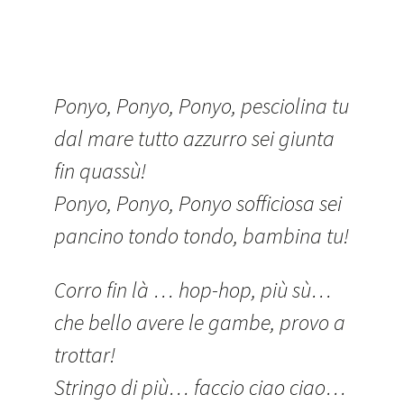
Ponyo, Ponyo, Ponyo, pesciolina tu
dal mare tutto azzurro sei giunta
fin quassù!
Ponyo, Ponyo, Ponyo sofficiosa sei
pancino tondo tondo, bambina tu!
Corro fin là … hop-hop, più sù…
che bello avere le gambe, provo a
trottar!
Stringo di più… faccio ciao ciao…