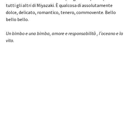
tutti gli altri di Miyazaki. È qualcosa di assolutamente
dolce, delicato, romantico, tenero, commovente. Bello
bello bello.
Un bimbo e una bimba, amore e responsabilità , l’oceano e la
vita.