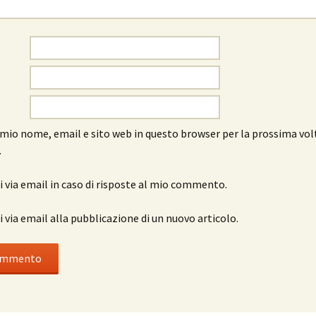
l mio nome, email e sito web in questo browser per la prossima vol
.
 via email in caso di risposte al mio commento.
 via email alla pubblicazione di un nuovo articolo.