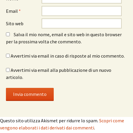
Email
*
Sito web
Salva il mio nome, email e sito web in questo browser
per la prossima volta che commento.
Avvertimi via email in caso di risposte al mio commento.
Avvertimi via email alla pubblicazione di un nuovo
articolo.
Questo sito utilizza Akismet per ridurre lo spam.
Scopri come
vengono elaborati i dati derivati dai commenti
.