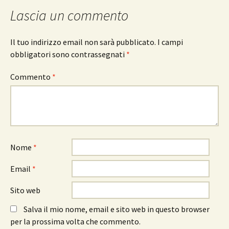
Lascia un commento
Il tuo indirizzo email non sarà pubblicato.
I campi
obbligatori sono contrassegnati
*
Commento
*
Nome
*
Email
*
Sito web
Salva il mio nome, email e sito web in questo browser
per la prossima volta che commento.