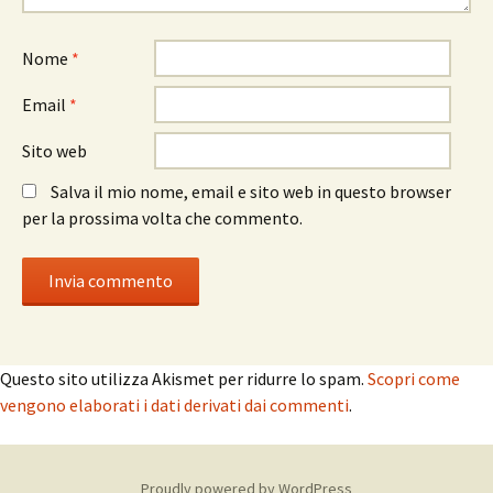
Nome
*
Email
*
Sito web
Salva il mio nome, email e sito web in questo browser
per la prossima volta che commento.
Questo sito utilizza Akismet per ridurre lo spam.
Scopri come
vengono elaborati i dati derivati dai commenti
.
Proudly powered by WordPress