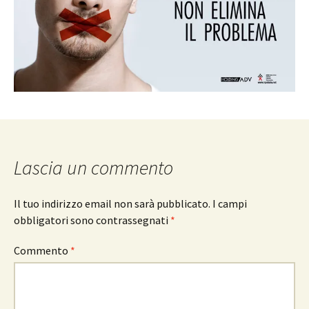
Lascia un commento
Il tuo indirizzo email non sarà pubblicato.
I campi
obbligatori sono contrassegnati
*
Commento
*