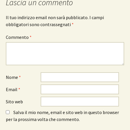
Lascia un commento
Il tuo indirizzo email non sarà pubblicato.
I campi
obbligatori sono contrassegnati
*
Commento
*
Nome
*
Email
*
Sito web
Salva il mio nome, email e sito web in questo browser
per la prossima volta che commento.