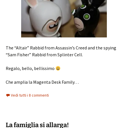
The “Altair” Rabbid from Assassin’s Creed and the spying
“Sam Fisher” Rabbid from Splinter Cell.
Regalo, bello, bellissimo
Che amplia la Magenta Desk Family…
Vedi tutti i 8 commenti
La famiglia si allarga!