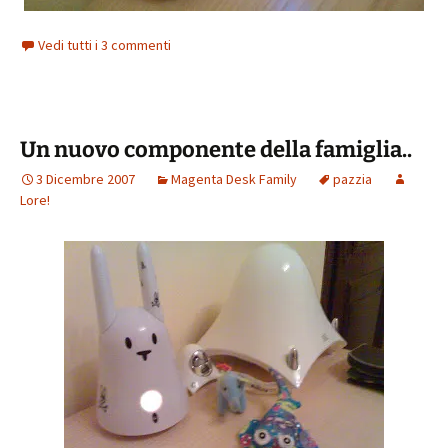
Vedi tutti i 3 commenti
Un nuovo componente della famiglia..
3 Dicembre 2007
Magenta Desk Family
pazzia
Lore!