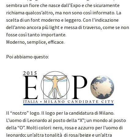
sembra un fiore che nasce dall’Expo e che sicuramente
richiama qualcos’altro, ma non sono così informato. La
scelta di un font moderno e leggero. Con l’indicazione
dell’anno ancora più light e messa di traverso, come se non
fosse così tanto importante.
Moderno, semplice, efficace.
Poi abbiamo questo:
Il “nostro” logo. Il logo per la candidatura di Milano.
L’uomo di Leonardo al posto della “X”; un mondo al posto
della “O”. Molti colori: nero, rosa e azzurro per l’uomo di
leonardo; un’altra tonalità di rosa/beige e un’altra