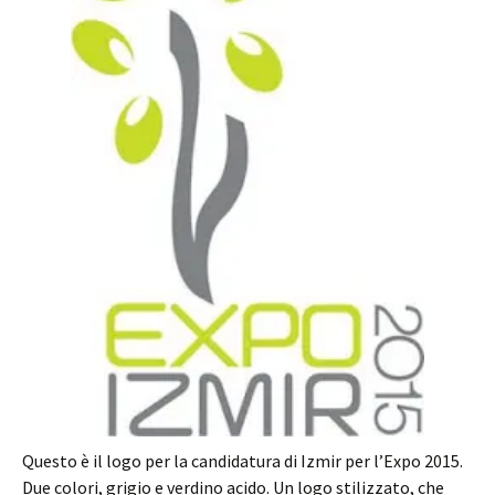
Questo è il logo per la candidatura di Izmir per l’Expo 2015.
Due colori, grigio e verdino acido. Un logo stilizzato, che