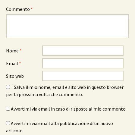
Commento
*
Nome
*
Email
*
Sito web
Salva il mio nome, email e sito web in questo browser
per la prossima volta che commento.
Avvertimi via email in caso di risposte al mio commento.
Avvertimi via email alla pubblicazione di un nuovo
articolo.