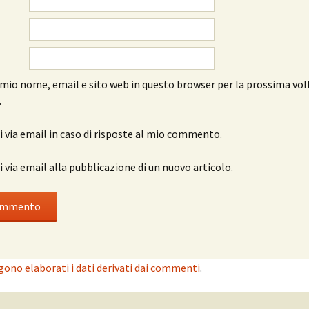
l mio nome, email e sito web in questo browser per la prossima vol
.
 via email in caso di risposte al mio commento.
 via email alla pubblicazione di un nuovo articolo.
ono elaborati i dati derivati dai commenti
.