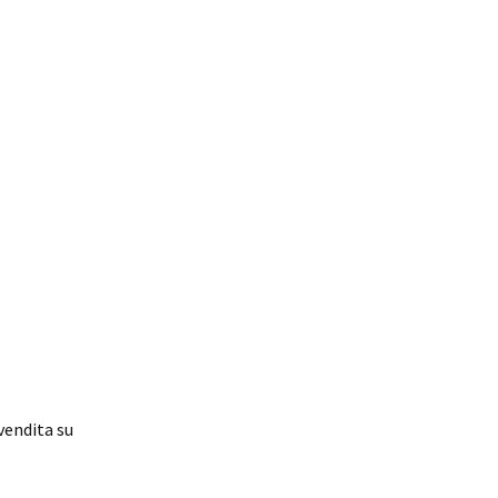
vendita su