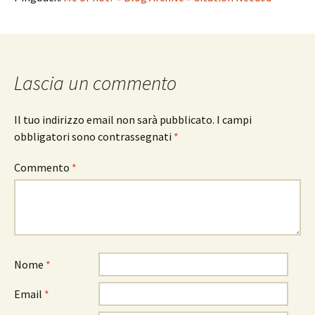
Lascia un commento
Il tuo indirizzo email non sarà pubblicato.
I campi
obbligatori sono contrassegnati
*
Commento
*
Nome
*
Email
*