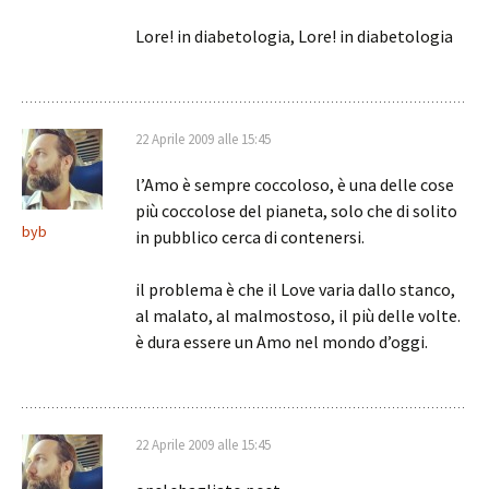
Lore! in diabetologia, Lore! in diabetologia
22 Aprile 2009 alle 15:45
l’Amo è sempre coccoloso, è una delle cose
più coccolose del pianeta, solo che di solito
byb
in pubblico cerca di contenersi.
il problema è che il Love varia dallo stanco,
al malato, al malmostoso, il più delle volte.
è dura essere un Amo nel mondo d’oggi.
22 Aprile 2009 alle 15:45