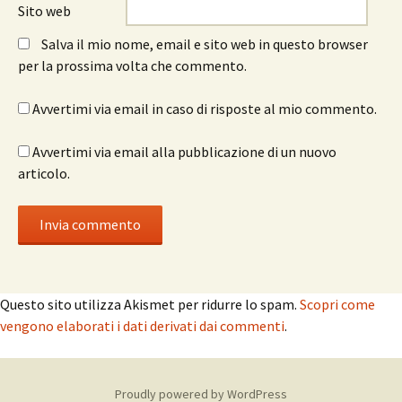
Sito web
Salva il mio nome, email e sito web in questo browser
per la prossima volta che commento.
Avvertimi via email in caso di risposte al mio commento.
Avvertimi via email alla pubblicazione di un nuovo
articolo.
Questo sito utilizza Akismet per ridurre lo spam.
Scopri come
vengono elaborati i dati derivati dai commenti
.
Proudly powered by WordPress