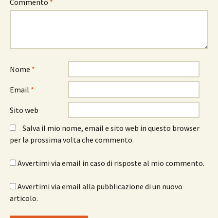
Commento
*
Nome
*
Email
*
Sito web
Salva il mio nome, email e sito web in questo browser
per la prossima volta che commento.
Avvertimi via email in caso di risposte al mio commento.
Avvertimi via email alla pubblicazione di un nuovo
articolo.