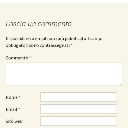
Lascia un commento
Il tuo indirizzo email non sarà pubblicato.
I campi
obbligatori sono contrassegnati
*
Commento
*
Nome
*
Email
*
Sito web