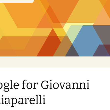
gle for Giovanni
iaparelli