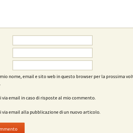
l mio nome, email e sito web in questo browser per la prossima vol
.
 via email in caso di risposte al mio commento.
 via email alla pubblicazione di un nuovo articolo.