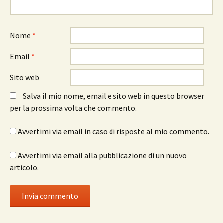
Nome
*
Email
*
Sito web
Salva il mio nome, email e sito web in questo browser
per la prossima volta che commento.
Avvertimi via email in caso di risposte al mio commento.
Avvertimi via email alla pubblicazione di un nuovo
articolo.