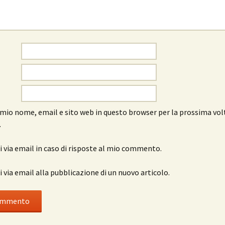
l mio nome, email e sito web in questo browser per la prossima vol
.
 via email in caso di risposte al mio commento.
 via email alla pubblicazione di un nuovo articolo.