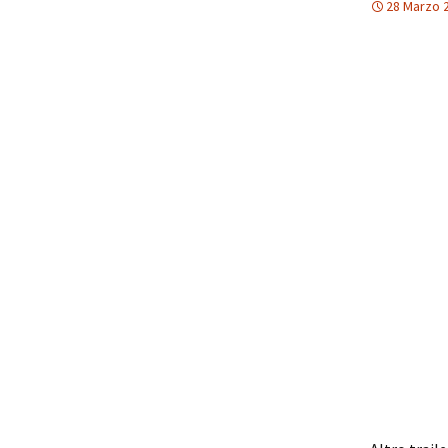
28 Marzo 