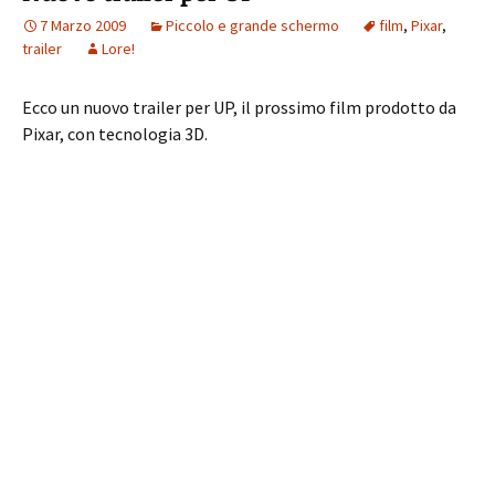
7 Marzo 2009
Piccolo e grande schermo
film
,
Pixar
,
trailer
Lore!
Ecco un nuovo trailer per UP, il prossimo film prodotto da
Pixar, con tecnologia 3D.