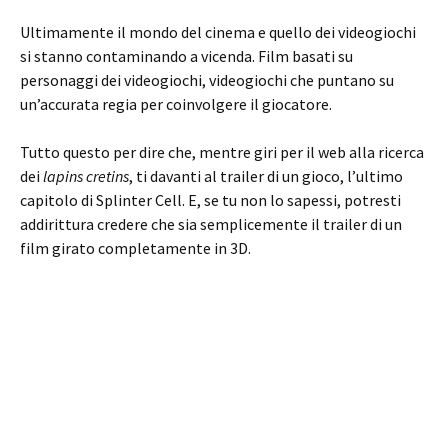
Ultimamente il mondo del cinema e quello dei videogiochi
si stanno contaminando a vicenda. Film basati su
personaggi dei videogiochi, videogiochi che puntano su
un’accurata regia per coinvolgere il giocatore.
Tutto questo per dire che, mentre giri per il web alla ricerca
dei
lapins cretins
, ti davanti al trailer di un gioco, l’ultimo
capitolo di Splinter Cell. E, se tu non lo sapessi, potresti
addirittura credere che sia semplicemente il trailer di un
film girato completamente in 3D.