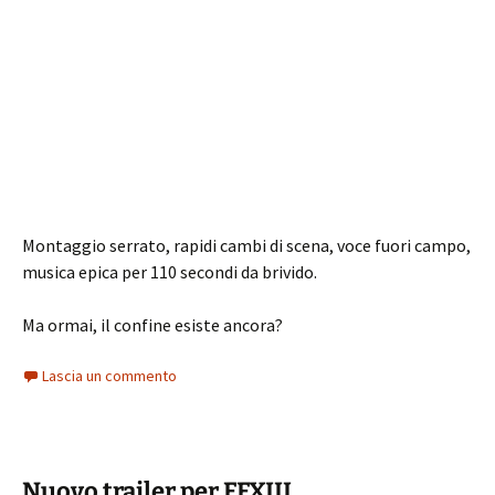
Montaggio serrato, rapidi cambi di scena, voce fuori campo,
musica epica per 110 secondi da brivido.
Ma ormai, il confine esiste ancora?
Lascia un commento
Nuovo trailer per FFXIII