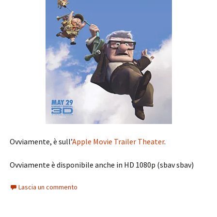
Ovviamente, è sull’
Apple Movie Trailer Theater
.
Ovviamente è disponibile anche in HD 1080p (sbav sbav)
Lascia un commento