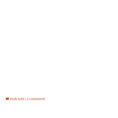
Vedi tutti i 2 commenti