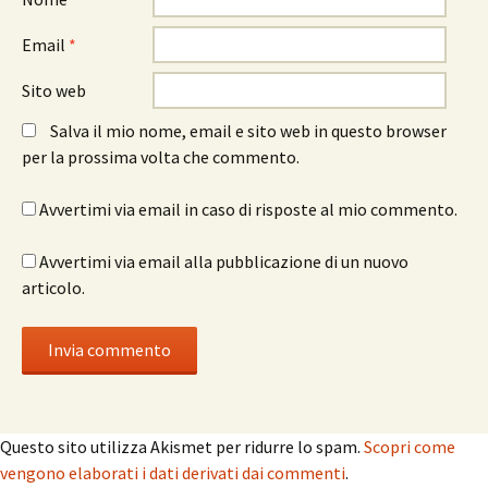
Email
*
Sito web
Salva il mio nome, email e sito web in questo browser
per la prossima volta che commento.
Avvertimi via email in caso di risposte al mio commento.
Avvertimi via email alla pubblicazione di un nuovo
articolo.
Questo sito utilizza Akismet per ridurre lo spam.
Scopri come
vengono elaborati i dati derivati dai commenti
.