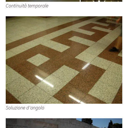
Continuità temporale
Soluzione d'angolo