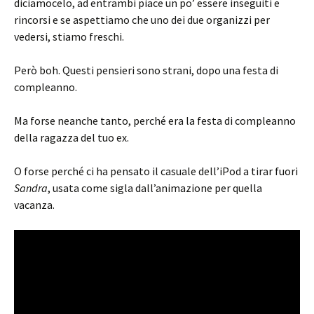
diciamocelo, ad entrambi piace un po’ essere inseguiti e
rincorsi e se aspettiamo che uno dei due organizzi per
vedersi, stiamo freschi.
Però boh. Questi pensieri sono strani, dopo una festa di
compleanno.
Ma forse neanche tanto, perché era la festa di compleanno
della ragazza del tuo ex.
O forse perché ci ha pensato il casuale dell’iPod a tirar fuori
Sandra
, usata come sigla dall’animazione per quella
vacanza.