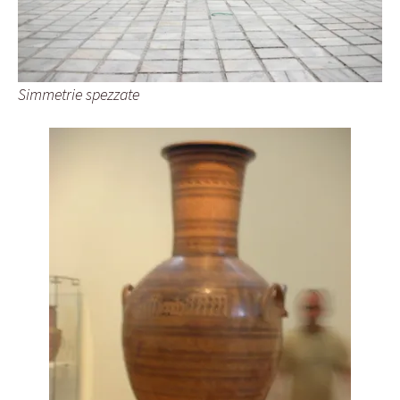
Simmetrie spezzate