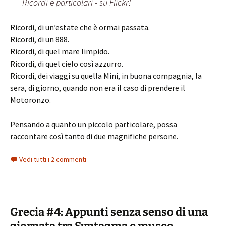
Ricordi e particolari - su Flickr!
Ricordi, di un’estate che è ormai passata.
Ricordi, di un 888.
Ricordi, di quel mare limpido.
Ricordi, di quel cielo così azzurro.
Ricordi, dei viaggi su quella Mini, in buona compagnia, la
sera, di giorno, quando non era il caso di prendere il
Motoronzo.
Pensando a quanto un piccolo particolare, possa
raccontare così tanto di due magnifiche persone.
Vedi tutti i 2 commenti
Grecia #4: Appunti senza senso di una