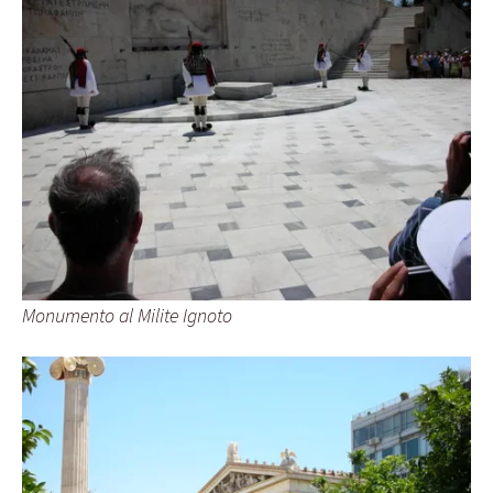
Monumento al Milite Ignoto