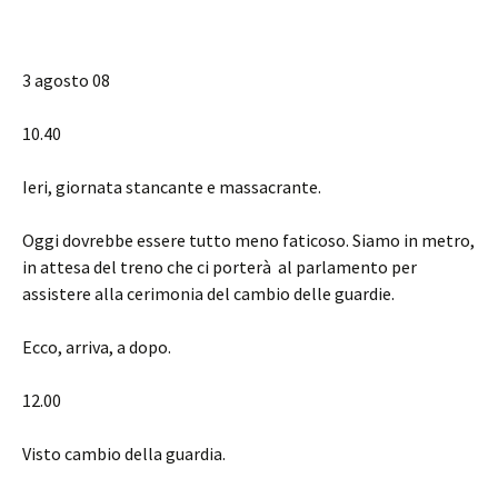
3 agosto 08
10.40
Ieri, giornata stancante e massacrante.
Oggi dovrebbe essere tutto meno faticoso. Siamo in metro,
in attesa del treno che ci porterà al parlamento per
assistere alla cerimonia del cambio delle guardie.
Ecco, arriva, a dopo.
12.00
Visto cambio della guardia.