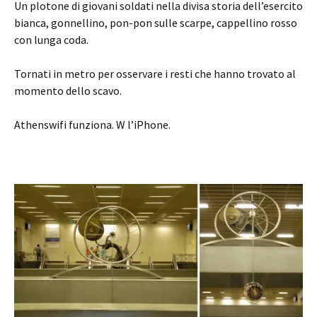
Un plotone di giovani soldati nella divisa storia dell’esercito
bianca, gonnellino, pon-pon sulle scarpe, cappellino rosso
con lunga coda.
Tornati in metro per osservare i resti che hanno trovato al
momento dello scavo.
Athenswifi funziona. W l’iPhone.