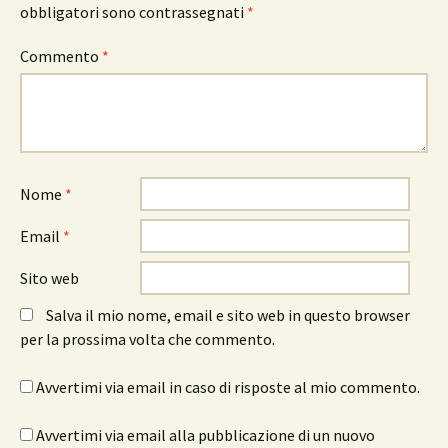
obbligatori sono contrassegnati
*
Commento
*
Nome
*
Email
*
Sito web
Salva il mio nome, email e sito web in questo browser
per la prossima volta che commento.
Avvertimi via email in caso di risposte al mio commento.
Avvertimi via email alla pubblicazione di un nuovo