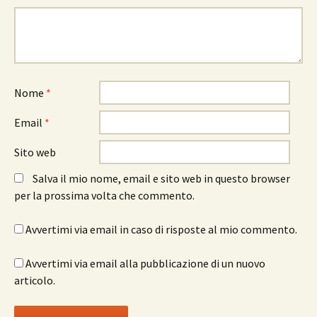
Nome
*
Email
*
Sito web
Salva il mio nome, email e sito web in questo browser
per la prossima volta che commento.
Avvertimi via email in caso di risposte al mio commento.
Avvertimi via email alla pubblicazione di un nuovo
articolo.