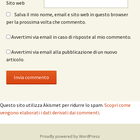
Sito web
Salva il mio nome, email e sito web in questo browser
per la prossima volta che commento.
Avvertimi via email in caso di risposte al mio commento.
Avvertimi via email alla pubblicazione di un nuovo
articolo.
Questo sito utilizza Akismet per ridurre lo spam.
Scopri come
vengono elaborati i dati derivati dai commenti
.
Proudly powered by WordPress