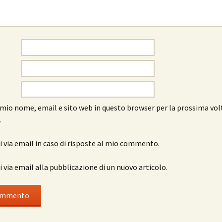
l mio nome, email e sito web in questo browser per la prossima vol
.
 via email in caso di risposte al mio commento.
 via email alla pubblicazione di un nuovo articolo.