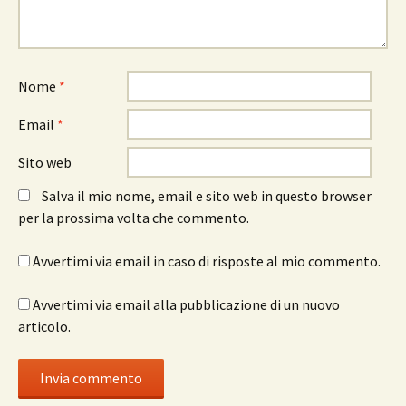
Nome
*
Email
*
Sito web
Salva il mio nome, email e sito web in questo browser
per la prossima volta che commento.
Avvertimi via email in caso di risposte al mio commento.
Avvertimi via email alla pubblicazione di un nuovo
articolo.