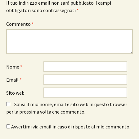
Il tuo indirizzo email non sarà pubblicato.
I campi
obbligatori sono contrassegnati
*
Commento
*
Nome
*
Email
*
Sito web
Salva il mio nome, email e sito web in questo browser
per la prossima volta che commento.
Avvertimi via email in caso di risposte al mio commento.