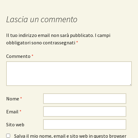
Lascia un commento
Il tuo indirizzo email non sarà pubblicato.
I campi
obbligatori sono contrassegnati
*
Commento
*
Nome
*
Email
*
Sito web
Salva il mio nome, email e sito web in questo browser