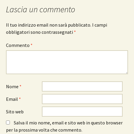
Lascia un commento
Il tuo indirizzo email non sarà pubblicato.
I campi
obbligatori sono contrassegnati
*
Commento
*
Nome
*
Email
*
Sito web
Salva il mio nome, email e sito web in questo browser
per la prossima volta che commento.