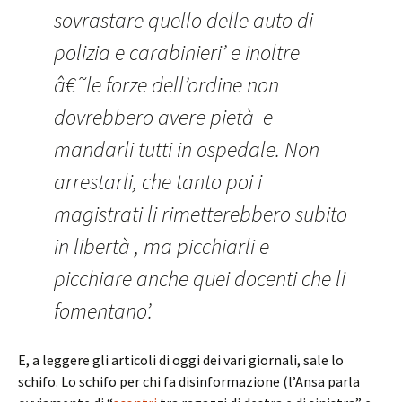
sovrastare quello delle auto di
polizia e carabinieri’ e inoltre
â€˜le forze dell’ordine non
dovrebbero avere pietà e
mandarli tutti in ospedale. Non
arrestarli, che tanto poi i
magistrati li rimetterebbero subito
in libertà , ma picchiarli e
picchiare anche quei docenti che li
fomentano’.
E, a leggere gli articoli di oggi dei vari giornali, sale lo
schifo. Lo schifo per chi fa disinformazione (l’Ansa parla