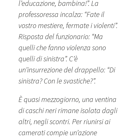
l’educazione, bambina!”. La
professoressa incalza: “Fate il
vostro mestiere, fermate i violenti”.
Risposta del funzionario: “Ma
quelli che fanno violenza sono
quelli di sinistra”. C’è
un’insurrezione del drappello: “Di
sinistra? Con le svastiche?”.
È quasi mezzogiorno, una ventina
di caschi neri rimane isolata dagli
altri, negli scontri. Per riunirsi ai
camerati compie un’azione