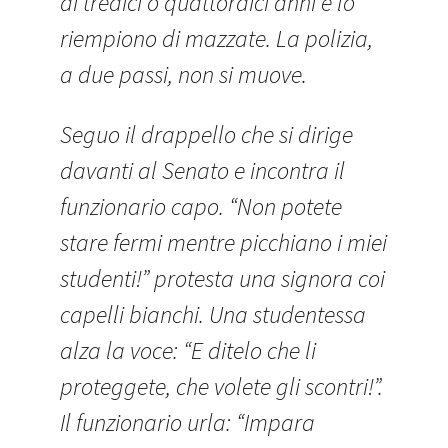
di tredici o quattordici anni e lo
riempiono di mazzate. La polizia,
a due passi, non si muove.
Seguo il drappello che si dirige
davanti al Senato e incontra il
funzionario capo. “Non potete
stare fermi mentre picchiano i miei
studenti!” protesta una signora coi
capelli bianchi. Una studentessa
alza la voce: “E ditelo che li
proteggete, che volete gli scontri!”.
Il funzionario urla: “Impara