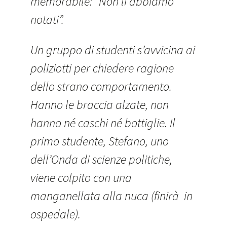
memorabile: “Non li abbiamo
notati”.
Un gruppo di studenti s’avvicina ai
poliziotti per chiedere ragione
dello strano comportamento.
Hanno le braccia alzate, non
hanno né caschi né bottiglie. Il
primo studente, Stefano, uno
dell’Onda di scienze politiche,
viene colpito con una
manganellata alla nuca (finirà in
ospedale).