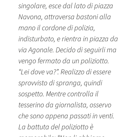
singolare, esce dal lato di piazza
Navona, attraversa bastoni alla
mano il cordone di polizia,
indisturbato, e rientra in piazza da
via Agonale. Decido di seguirli ma
vengo fermato da un poliziotto.
“Lei dove va?”. Realizzo di essere
sprovvisto di spranga, quindi
sospetto. Mentre controlla il
tesserino da giornalista, osservo
che sono appena passati in venti.
La battuta del poliziotto è