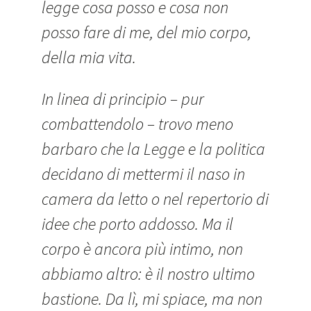
legge cosa posso e cosa non
posso fare di me, del mio corpo,
della mia vita.
In linea di principio – pur
combattendolo – trovo meno
barbaro che la Legge e la politica
decidano di mettermi il naso in
camera da letto o nel repertorio di
idee che porto addosso. Ma il
corpo è ancora più intimo, non
abbiamo altro: è il nostro ultimo
bastione. Da lì, mi spiace, ma non