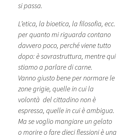
si passa.
L’etica, la bioetica, la filosofia, ecc.
per quanto mi riguarda contano
davvero poco, perché viene tutto
dopo: è sovrastruttura, mentre qui
stiamo a parlare di carne.
Vanno giusto bene per normare le
zone grigie, quelle in cui la
volontà del cittadino non è
espressa, quelle in cui è ambigua.
Ma se voglio mangiare un gelato
o morire o fare dieci flessioni è una