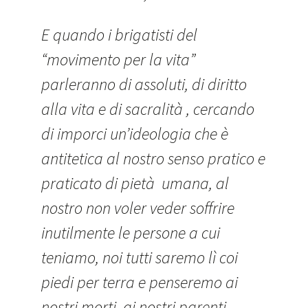
E quando i brigatisti del
“movimento per la vita”
parleranno di assoluti, di diritto
alla vita e di sacralità , cercando
di imporci un’ideologia che è
antitetica al nostro senso pratico e
praticato di pietà umana, al
nostro non voler veder soffrire
inutilmente le persone a cui
teniamo, noi tutti saremo lì coi
piedi per terra e penseremo ai
nostri morti, ai nostri parenti,