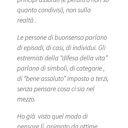
quanto condivisi), non sulla
realtà .
Le persone di buonsenso parlano
di episodi, di casi, di individui. Gli
estremisti della “difesa della vita”
parlano di simboli, di categorie ,
di “bene assoluto” imposto a terzi,
senza pensare cosa ci sia nel
mezzo.
Ho già visto quel modo di
pensare lì, animato da ottime