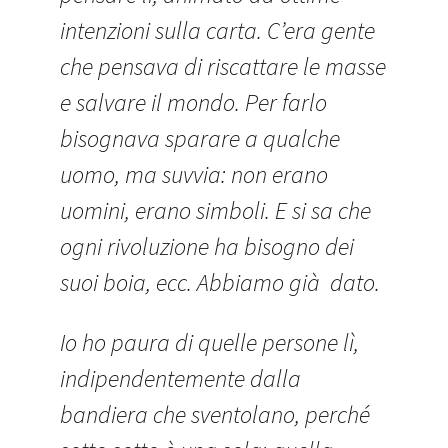
intenzioni sulla carta. C’era gente
che pensava di riscattare le masse
e salvare il mondo. Per farlo
bisognava sparare a qualche
uomo, ma suvvia: non erano
uomini, erano simboli. E si sa che
ogni rivoluzione ha bisogno dei
suoi boia, ecc. Abbiamo già dato.
Io ho paura di quelle persone lì,
indipendentemente dalla
bandiera che sventolano, perché