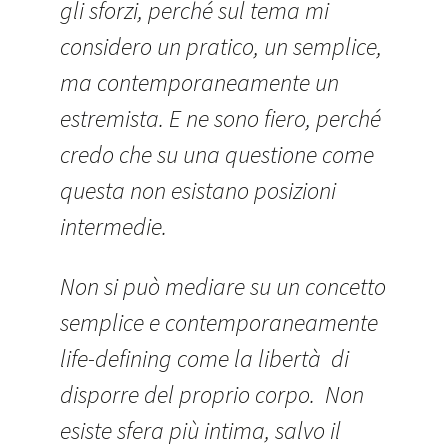
gli sforzi, perché sul tema mi
considero un pratico, un semplice,
ma contemporaneamente un
estremista. E ne sono fiero, perché
credo che su una questione come
questa non esistano posizioni
intermedie.
Non si può mediare su un concetto
semplice e contemporaneamente
life-defining come la libertà di
disporre del proprio corpo. Non
esiste sfera più intima, salvo il