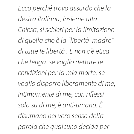
Ecco perché trovo assurdo che la
destra italiana, insieme alla
Chiesa, si schieri per la limitazione
di quella che è la “libertà madre”
di tutte le libertà . E non c’è etica
che tenga: se voglio dettare le
condizioni per la mia morte, se
voglio disporre liberamente di me,
intimamente di me, con riflessi
solo su di me, è anti-umano. È
disumano nel vero senso della
parola che qualcuno decida per