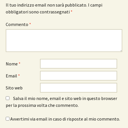
Il tuo indirizzo email non sarà pubblicato.
I campi
obbligatori sono contrassegnati
*
Commento
*
Nome
*
Email
*
Sito web
Salva il mio nome, email e sito web in questo browser
per la prossima volta che commento.
Avvertimi via email in caso di risposte al mio commento.