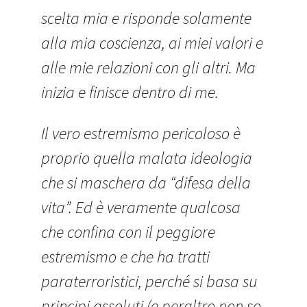
scelta mia e risponde solamente
alla mia coscienza, ai miei valori e
alle mie relazioni con gli altri. Ma
inizia e finisce dentro di me.
Il vero estremismo pericoloso è
proprio quella malata ideologia
che si maschera da “difesa della
vita”. Ed è veramente qualcosa
che confina con il peggiore
estremismo e che ha tratti
paraterroristici, perché si basa su
principi assoluti (e peraltro non so