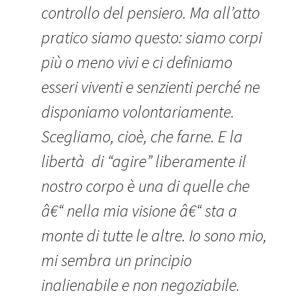
controllo del pensiero. Ma all’atto
pratico siamo questo: siamo corpi
più o meno vivi e ci definiamo
esseri viventi e senzienti perché ne
disponiamo volontariamente.
Scegliamo, cioè, che farne. E la
libertà di “agire” liberamente il
nostro corpo è una di quelle che
â€“ nella mia visione â€“ sta a
monte di tutte le altre. Io sono mio,
mi sembra un principio
inalienabile e non negoziabile.