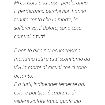
Mi consola una cosa: perderanno.
E perderanno perché non hanno
tenuto conto che la morte, la
sofferenza, il dolore, sono cose
comuni a tutti.
E non lo dico per ecumenismo:
moriamo tutti e tutti scontiamo da
vivi la morte di alcuni che ci sono
accanto.
E a tutti, indipendentemente dal
colore politico, è capitato di
vedere soffrire tanto qualcuno