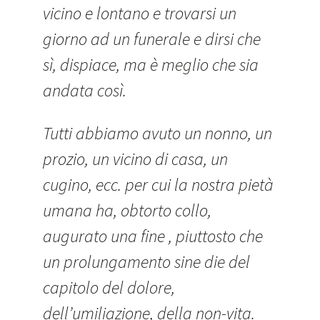
vicino e lontano e trovarsi un
giorno ad un funerale e dirsi che
sì, dispiace, ma è meglio che sia
andata così.
Tutti abbiamo avuto un nonno, un
prozio, un vicino di casa, un
cugino, ecc. per cui la nostra pietà
umana ha, obtorto collo,
augurato una fine , piuttosto che
un prolungamento sine die del
capitolo del dolore,
dell’umiliazione, della non-vita.