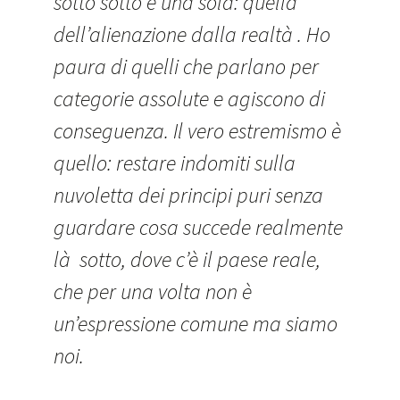
sotto sotto è una sola: quella
dell’alienazione dalla realtà . Ho
paura di quelli che parlano per
categorie assolute e agiscono di
conseguenza. Il vero estremismo è
quello: restare indomiti sulla
nuvoletta dei principi puri senza
guardare cosa succede realmente
là sotto, dove c’è il paese reale,
che per una volta non è
un’espressione comune ma siamo
noi.