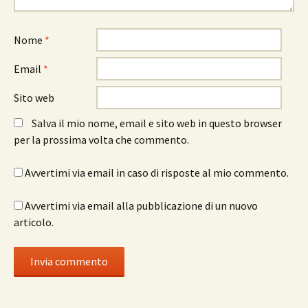
Nome
*
Email
*
Sito web
Salva il mio nome, email e sito web in questo browser
per la prossima volta che commento.
Avvertimi via email in caso di risposte al mio commento.
Avvertimi via email alla pubblicazione di un nuovo
articolo.