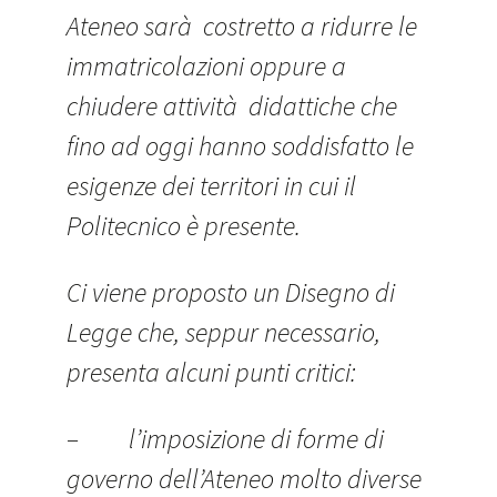
Ateneo sarà costretto a ridurre le
immatricolazioni oppure a
chiudere attività didattiche che
fino ad oggi hanno soddisfatto le
esigenze dei territori in cui il
Politecnico è presente.
Ci viene proposto un Disegno di
Legge che, seppur necessario,
presenta alcuni punti critici:
– l’imposizione di forme di
governo dell’Ateneo molto diverse