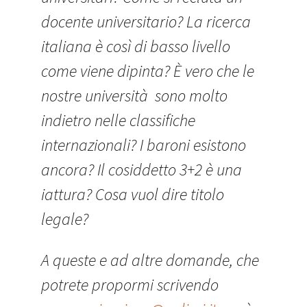
docente universitario? La ricerca
italiana è così di basso livello
come viene dipinta? È vero che le
nostre università sono molto
indietro nelle classifiche
internazionali? I baroni esistono
ancora? Il cosiddetto 3+2 è una
iattura? Cosa vuol dire titolo
legale?
A queste e ad altre domande, che
potrete propormi scrivendo