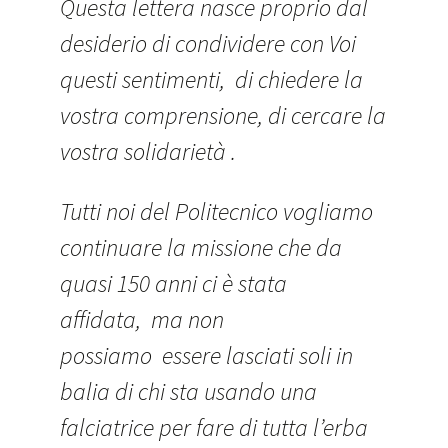
Questa lettera nasce proprio dal
desiderio di condividere con Voi
questi sentimenti, di chiedere la
vostra comprensione, di cercare la
vostra solidarietà .
Tutti noi del Politecnico vogliamo
continuare la missione che da
quasi 150 anni ci è stata
affidata, ma non
possiamo essere lasciati soli in
balia di chi sta usando una
falciatrice per fare di tutta l’erba