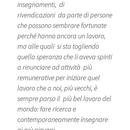
insegnamenti, di
rivendicazioni da parte di persone
che possono sembrare fortunate
perché hanno ancora un lavoro,
ma alle quali si sta togliendo
quella speranza che li aveva spinti
a rinunciare ad attività più
remunerative per iniziare quel
lavoro che a noi, più vecchi, è
sempre parso il più bel lavoro del
mondo: fare ricerca e
contemporaneamente insegnare
ai più giovani.