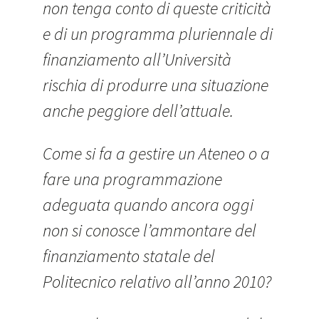
non tenga conto di queste criticità
e di un programma pluriennale di
finanziamento all’Università
rischia di produrre una situazione
anche peggiore dell’attuale.
Come si fa a gestire un Ateneo o a
fare una programmazione
adeguata quando ancora oggi
non si conosce l’ammontare del
finanziamento statale del
Politecnico relativo all’anno 2010?