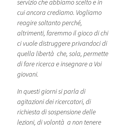
servizio che abbiamo scelto e in
cui ancora crediamo. Vogliamo
reagire soltanto perché,
altrimenti, faremmo il gioco di chi
ci vuole distruggere privandoci di
quella libertà che, sola, permette
di fare ricerca e insegnare a Voi
giovani.
In questi giorni si parla di
agitazioni dei ricercatori, di
richiesta di sospensione delle
lezioni, di volontà a non tenere