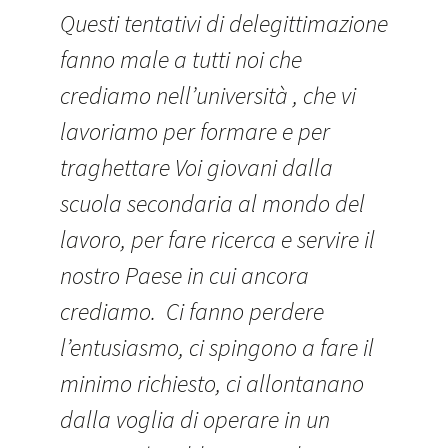
Questi tentativi di delegittimazione
fanno male a tutti noi che
crediamo nell’università , che vi
lavoriamo per formare e per
traghettare Voi giovani dalla
scuola secondaria al mondo del
lavoro, per fare ricerca e servire il
nostro Paese in cui ancora
crediamo. Ci fanno perdere
l’entusiasmo, ci spingono a fare il
minimo richiesto, ci allontanano
dalla voglia di operare in un