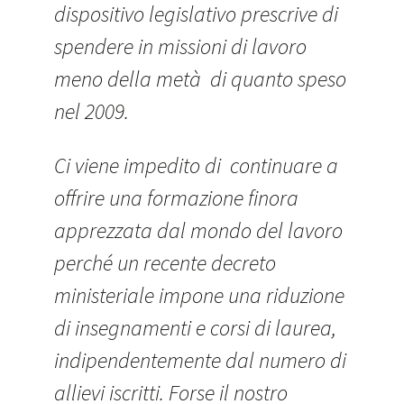
dispositivo legislativo prescrive di
spendere in missioni di lavoro
meno della metà di quanto speso
nel 2009.
Ci viene impedito di continuare a
offrire una formazione finora
apprezzata dal mondo del lavoro
perché un recente decreto
ministeriale impone una riduzione
di insegnamenti e corsi di laurea,
indipendentemente dal numero di
allievi iscritti. Forse il nostro