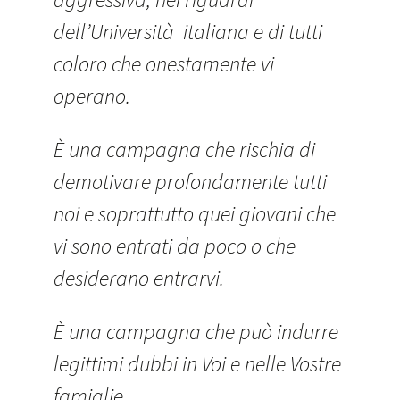
dell’Università italiana e di tutti
coloro che onestamente vi
operano.
È una campagna che rischia di
demotivare profondamente tutti
noi e soprattutto quei giovani che
vi sono entrati da poco o che
desiderano entrarvi.
È una campagna che può indurre
legittimi dubbi in Voi e nelle Vostre
famiglie.