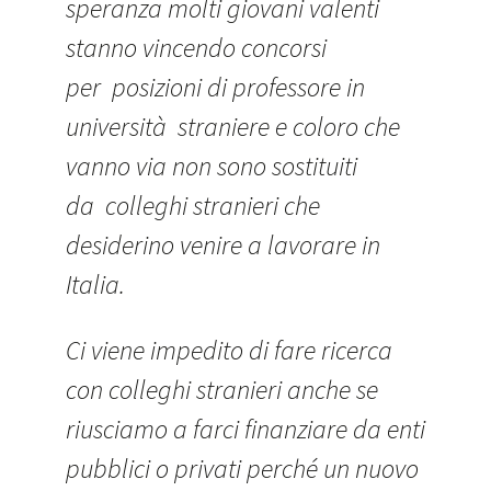
speranza molti giovani valenti
stanno vincendo concorsi
per posizioni di professore in
università straniere e coloro che
vanno via non sono sostituiti
da colleghi stranieri che
desiderino venire a lavorare in
Italia.
Ci viene impedito di fare ricerca
con colleghi stranieri anche se
riusciamo a farci finanziare da enti
pubblici o privati perché un nuovo