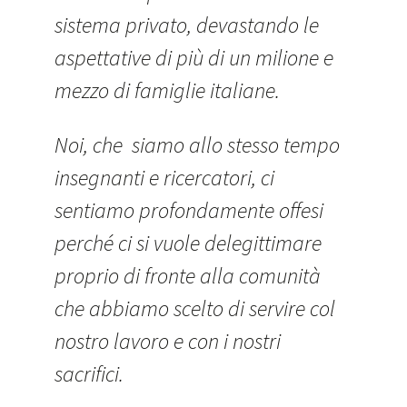
sistema privato, devastando le
aspettative di più di un milione e
mezzo di famiglie italiane.
Noi, che siamo allo stesso tempo
insegnanti e ricercatori, ci
sentiamo profondamente offesi
perché ci si vuole delegittimare
proprio di fronte alla comunità
che abbiamo scelto di servire col
nostro lavoro e con i nostri
sacrifici.