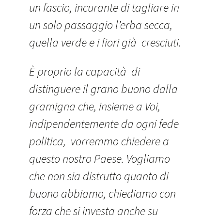
un fascio, incurante di tagliare in
un solo passaggio l’erba secca,
quella verde e i fiori già cresciuti.
È proprio la capacità di
distinguere il grano buono dalla
gramigna che, insieme a Voi,
indipendentemente da ogni fede
politica, vorremmo chiedere a
questo nostro Paese. Vogliamo
che non sia distrutto quanto di
buono abbiamo, chiediamo con
forza che si investa anche su