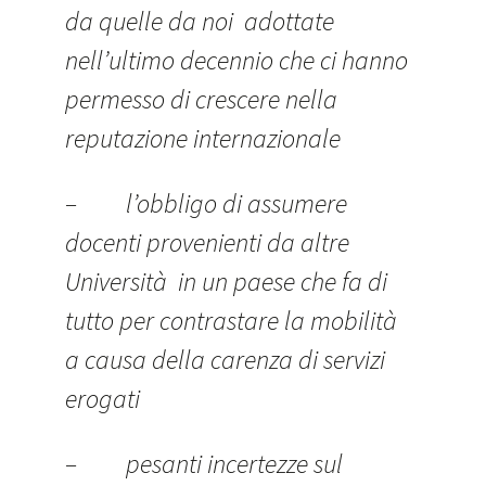
da quelle da noi adottate
nell’ultimo decennio che ci hanno
permesso di crescere nella
reputazione internazionale
– l’obbligo di assumere
docenti provenienti da altre
Università in un paese che fa di
tutto per contrastare la mobilità
a causa della carenza di servizi
erogati
– pesanti incertezze sul