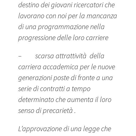
destino dei giovani ricercatori che
lavorano con noi per la mancanza
di una programmazione nella
progressione delle loro carriere
– scarsa attrattività della
carriera accademica per le nuove
generazioni poste di fronte a una
serie di contratti a tempo
determinato che aumenta il loro
senso di precarietà .
L’approvazione di una legge che