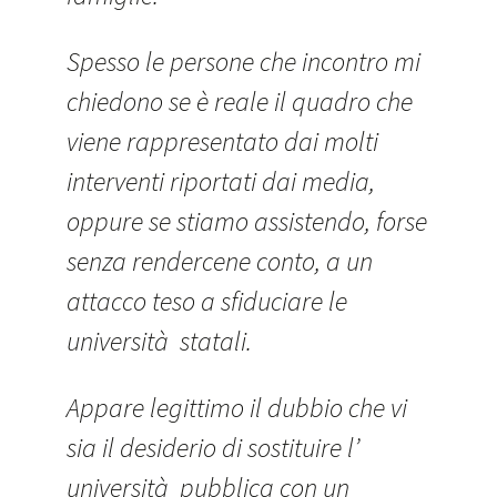
Spesso le persone che incontro mi
chiedono se è reale il quadro che
viene rappresentato dai molti
interventi riportati dai media,
oppure se stiamo assistendo, forse
senza rendercene conto, a un
attacco teso a sfiduciare le
università statali.
Appare legittimo il dubbio che vi
sia il desiderio di sostituire l’
università pubblica con un