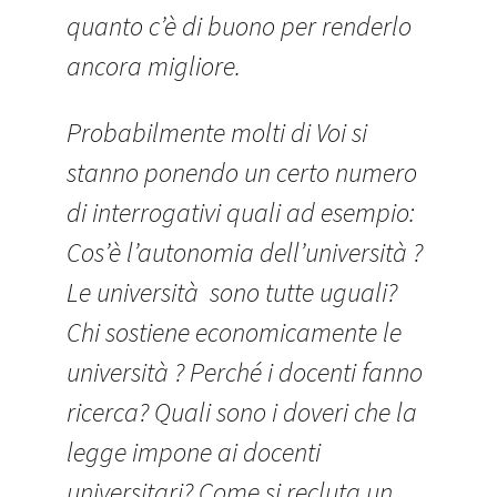
quanto c’è di buono per renderlo
ancora migliore.
Probabilmente molti di Voi si
stanno ponendo un certo numero
di interrogativi quali ad esempio:
Cos’è l’autonomia dell’università ?
Le università sono tutte uguali?
Chi sostiene economicamente le
università ? Perché i docenti fanno
ricerca? Quali sono i doveri che la
legge impone ai docenti
universitari? Come si recluta un