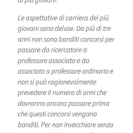
Le aspettative di carriera dei più
giovani sono deluse. Da più di tre
anni non sono banditi concorsi per
passare da ricercatore a
professore associato e da
associato a professore ordinario e
non si può ragionevolmente
prevedere il numero di anni che
dovranno ancora passare prima
che questi concorsi vengano
banditi. Per non invecchiare senza