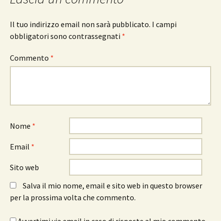
Il tuo indirizzo email non sarà pubblicato.
I campi
obbligatori sono contrassegnati
*
Commento
*
Nome
*
Email
*
Sito web
Salva il mio nome, email e sito web in questo browser
per la prossima volta che commento.