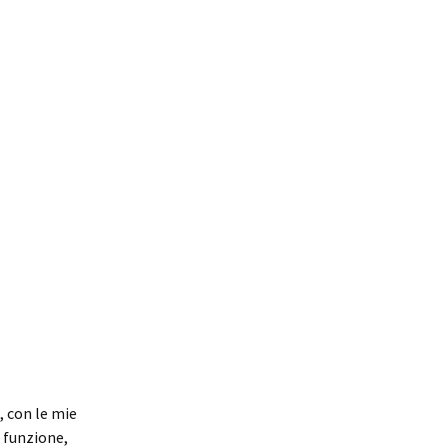
, con le mie
 funzione,