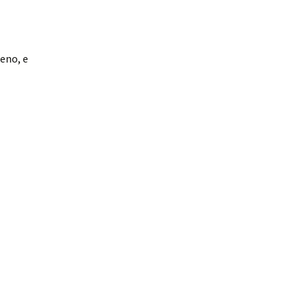
eno, e