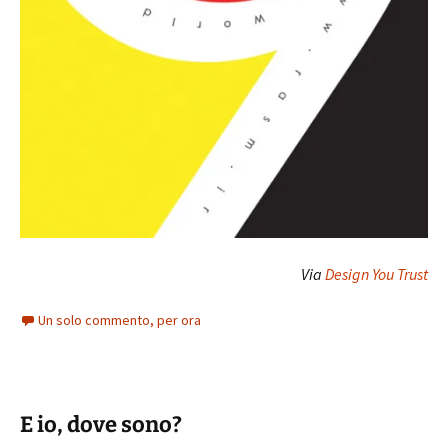
Via
Design You Trust
Un solo commento, per ora
E io, dove sono?