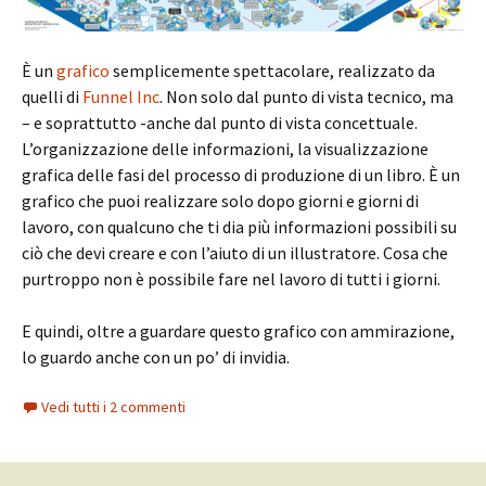
È un
grafico
semplicemente spettacolare, realizzato da
quelli di
Funnel Inc
. Non solo dal punto di vista tecnico, ma
– e soprattutto -anche dal punto di vista concettuale.
L’organizzazione delle informazioni, la visualizzazione
grafica delle fasi del processo di produzione di un libro. È un
grafico che puoi realizzare solo dopo giorni e giorni di
lavoro, con qualcuno che ti dia più informazioni possibili su
ciò che devi creare e con l’aiuto di un illustratore. Cosa che
purtroppo non è possibile fare nel lavoro di tutti i giorni.
E quindi, oltre a guardare questo grafico con ammirazione,
lo guardo anche con un po’ di invidia.
Vedi tutti i 2 commenti