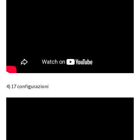
4) 17 configurazioni