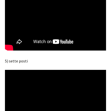
5) sette posti