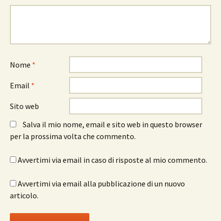
Nome
*
Email
*
Sito web
Salva il mio nome, email e sito web in questo browser
per la prossima volta che commento.
Avvertimi via email in caso di risposte al mio commento.
Avvertimi via email alla pubblicazione di un nuovo
articolo.