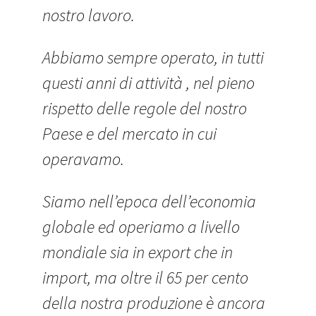
nostro lavoro.
Abbiamo sempre operato, in tutti
questi anni di attività , nel pieno
rispetto delle regole del nostro
Paese e del mercato in cui
operavamo.
Siamo nell’epoca dell’economia
globale ed operiamo a livello
mondiale sia in export che in
import, ma oltre il 65 per cento
della nostra produzione è ancora