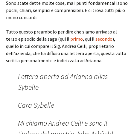
Sono state dette molte cose, ma i punti fondamentali sono
pochi, chiari, semplici e comprensibili. E ci trova tutti più o
meno concordi.
Tutto questo preambolo per dire che siamo arrivato al
terzo episodio della saga (qui il
primo
, qui il
secondo
),
quello in cui compare il Sig. Andrea Celli, proprietario
dell’azienda, che ha diffuso una lettera aperta, questa volta
scritta personalmente e indirizzata ad Arianna.
Lettera aperta ad Arianna alias
Sybelle
Cara Sybelle
Mi chiamo Andrea Celli e sono il
titolare del marchio John Ashfield ,