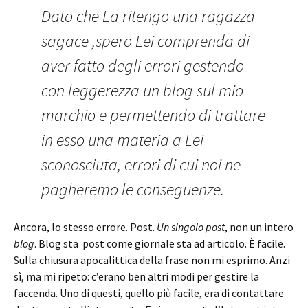
Dato che La ritengo una ragazza
sagace ,spero Lei comprenda di
aver fatto degli errori gestendo
con leggerezza un blog sul mio
marchio e permettendo di trattare
in esso una materia a Lei
sconosciuta, errori di cui noi ne
pagheremo le conseguenze.
Ancora, lo stesso errore. Post.
Un singolo post
, non un intero
blog
. Blog sta post come giornale sta ad articolo. È facile.
Sulla chiusura apocalittica della frase non mi esprimo. Anzi
sì, ma mi ripeto: c’erano ben altri modi per gestire la
faccenda. Uno di questi, quello più facile, era di contattare