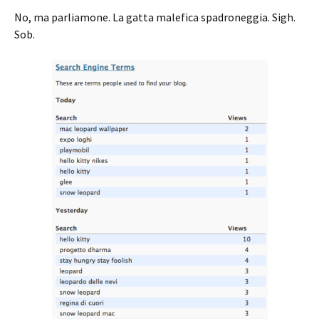
No, ma parliamone. La gatta malefica spadroneggia. Sigh.
Sob.