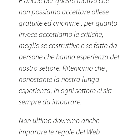
È anche per questo motivo che
non possiamo accettare offese
gratuite ed anonime , per quanto
invece accettiamo le critiche,
meglio se costruttive e se fatte da
persone che hanno esperienza del
nostro settore. Riteniamo che ,
nonostante la nostra lunga
esperienza, in ogni settore ci sia
sempre da imparare.
Non ultimo dovremo anche
imparare le regole del Web