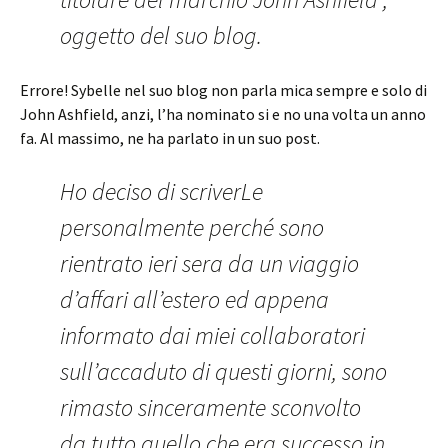
oggetto del suo blog.
Errore! Sybelle nel suo blog non parla mica sempre e solo di
John Ashfield, anzi, l’ha nominato si e no una volta un anno
fa. Al massimo, ne ha parlato in un suo post.
Ho deciso di scriverLe
personalmente perché sono
rientrato ieri sera da un viaggio
d’affari all’estero ed appena
informato dai miei collaboratori
sull’accaduto di questi giorni, sono
rimasto sinceramente sconvolto
da tutto quello che era successo in