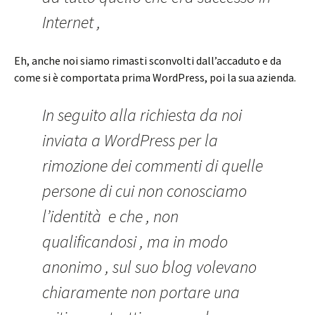
Internet ,
Eh, anche noi siamo rimasti sconvolti dall’accaduto e da
come si è comportata prima WordPress, poi la sua azienda.
In seguito alla richiesta da noi
inviata a WordPress per la
rimozione dei commenti di quelle
persone di cui non conosciamo
l’identità e che , non
qualificandosi , ma in modo
anonimo , sul suo blog volevano
chiaramente non portare una