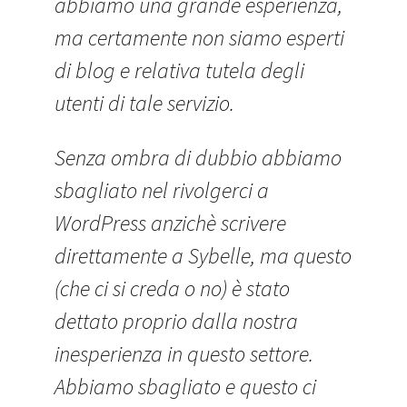
abbiamo una grande esperienza,
ma certamente non siamo esperti
di blog e relativa tutela degli
utenti di tale servizio.
Senza ombra di dubbio abbiamo
sbagliato nel rivolgerci a
WordPress anzichè scrivere
direttamente a Sybelle, ma questo
(che ci si creda o no) è stato
dettato proprio dalla nostra
inesperienza in questo settore.
Abbiamo sbagliato e questo ci