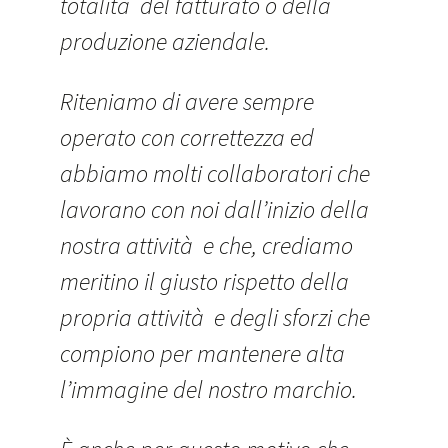
totalità del fatturato o della
produzione aziendale.
Riteniamo di avere sempre
operato con correttezza ed
abbiamo molti collaboratori che
lavorano con noi dall’inizio della
nostra attività e che, crediamo
meritino il giusto rispetto della
propria attività e degli sforzi che
compiono per mantenere alta
l’immagine del nostro marchio.