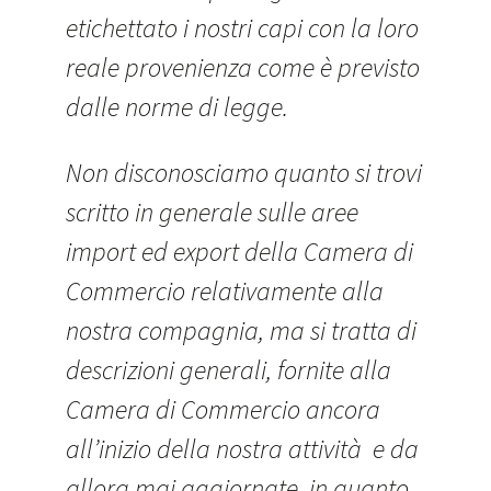
etichettato i nostri capi con la loro
reale provenienza come è previsto
dalle norme di legge.
Non disconosciamo quanto si trovi
scritto in generale sulle aree
import ed export della Camera di
Commercio relativamente alla
nostra compagnia, ma si tratta di
descrizioni generali, fornite alla
Camera di Commercio ancora
all’inizio della nostra attività e da
allora mai aggiornate, in quanto