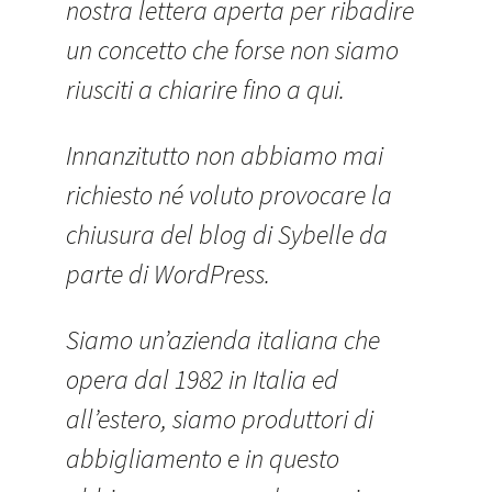
nostra lettera aperta per ribadire
un concetto che forse non siamo
riusciti a chiarire fino a qui.
Innanzitutto non abbiamo mai
richiesto né voluto provocare la
chiusura del blog di Sybelle da
parte di WordPress.
Siamo un’azienda italiana che
opera dal 1982 in Italia ed
all’estero, siamo produttori di
abbigliamento e in questo