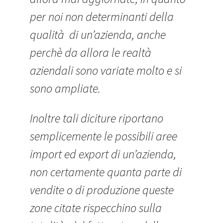
per noi non determinanti della
qualità di un’azienda, anche
perchè da allora le realtà
aziendali sono variate molto e si
sono ampliate.
Inoltre tali diciture riportano
semplicemente le possibili aree
import ed export di un’azienda,
non certamente quanta parte di
vendite o di produzione queste
zone citate rispecchino sulla