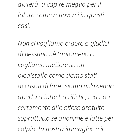
aiuterà a capire meglio per il
futuro come muoverci in questi
casi.
Non ci vogliamo ergere a giudici
di nessuno nè tantomeno ci
vogliamo mettere su un
piedistallo come siamo stati
accusati di fare. Siamo un’azienda
aperta a tutte le critiche, ma non
certamente alle offese gratuite
soprattutto se anonime e fatte per
colpire la nostra immagine e il