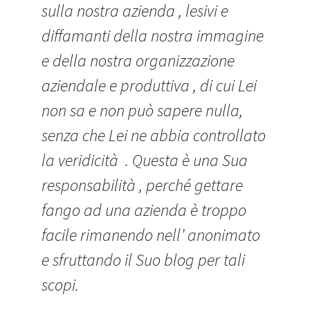
sulla nostra azienda , lesivi e
diffamanti della nostra immagine
e della nostra organizzazione
aziendale e produttiva , di cui Lei
non sa e non può sapere nulla,
senza che Lei ne abbia controllato
la veridicità . Questa è una Sua
responsabilità , perché gettare
fango ad una azienda è troppo
facile rimanendo nell’ anonimato
e sfruttando il Suo blog per tali
scopi.