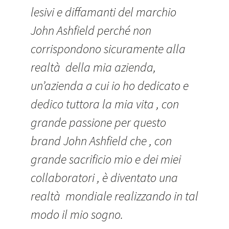
lesivi e diffamanti del marchio
John Ashfield perché non
corrispondono sicuramente alla
realtà della mia azienda,
un’azienda a cui io ho dedicato e
dedico tuttora la mia vita , con
grande passione per questo
brand John Ashfield che , con
grande sacrificio mio e dei miei
collaboratori , è diventato una
realtà mondiale realizzando in tal
modo il mio sogno.