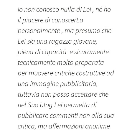
Io non conosco nulla di Lei , né ho
il piacere di conoscerLa
personalmente , ma presumo che
Lei sia una ragazza giovane,
piena di capacità e sicuramente
tecnicamente molto preparata
per muovere critiche costruttive ad
una immagine pubblicitaria,
tuttavia non posso accettare che
nel Suo blog Lei permetta di
pubblicare commenti non alla sua
critica, ma affermazioni anonime