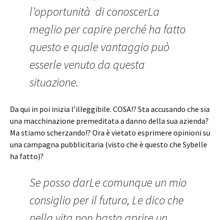
l’opportunità di conoscerLa
meglio per capire perché ha fatto
questo e quale vantaggio può
esserle venuto da questa
situazione.
Da qui in poi inizia l’illeggibile. COSA!? Sta accusando che sia
una macchinazione premeditata a danno della sua azienda?
Ma stiamo scherzando!? Ora è vietato esprimere opinioni su
una campagna pubblicitaria (visto che è questo che Sybelle
ha fatto)?
Se posso darLe comunque un mio
consiglio per il futuro, Le dico che
nella vita non basta aprire un