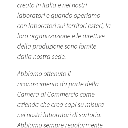
creato in Italia e nei nostri
laboratori e quando operiamo
con laboratori sui territori esteri, la
loro organizzazione e le direttive
della produzione sono fornite
dalla nostra sede.
Abbiamo ottenuto il
riconoscimento da parte della
Camera di Commercio come
azienda che crea capi su misura
nei nostri laboratori di sartoria.
Abbiamo sempre regolarmente