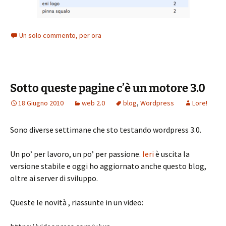
Un solo commento, per ora
Sotto queste pagine c’è un motore 3.0
18 Giugno 2010
web 2.0
blog
,
Wordpress
Lore!
Sono diverse settimane che sto testando wordpress 3.0.
Un po’ per lavoro, un po’ per passione.
Ieri
è uscita la
versione stabile e oggi ho aggiornato anche questo blog,
oltre ai server di sviluppo.
Queste le novità , riassunte in un video: